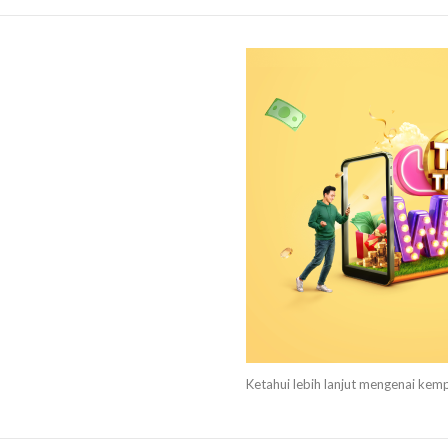
Ketahui lebih lanjut mengenai kem