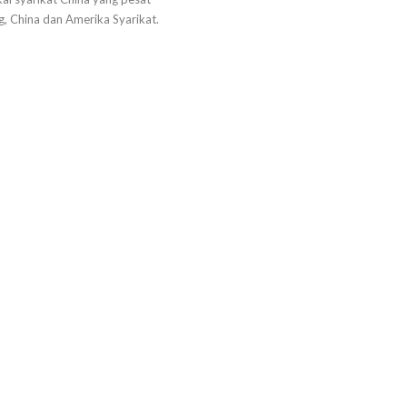
, China dan Amerika Syarikat.