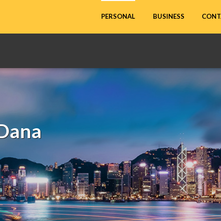
CONT
PERSONAL
BUSINESS
Dana