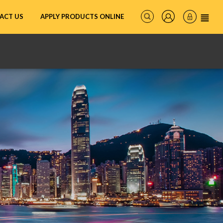
ACT US
APPLY PRODUCTS ONLINE