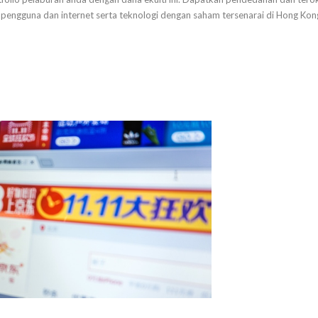
engguna dan internet serta teknologi dengan saham tersenarai di Hong Kong