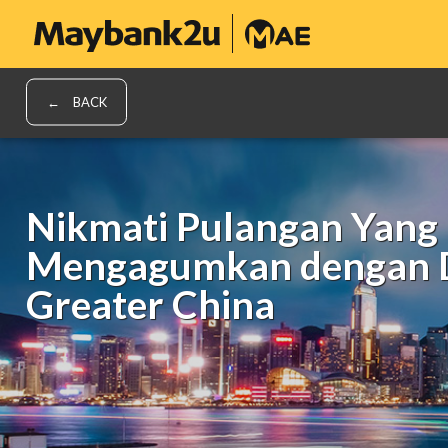
BACK
Nikmati Pulangan Yang
Mengagumkan dengan 
Greater China