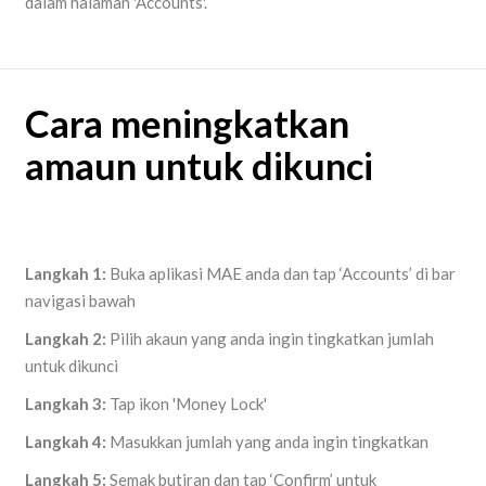
dalam halaman 'Accounts'.
Cara meningkatkan
amaun untuk dikunci
Langkah 1:
Buka aplikasi MAE anda dan tap ‘Accounts’ di bar
navigasi bawah
Langkah 2:
Pilih akaun yang anda ingin tingkatkan jumlah
untuk dikunci
Langkah 3:
Tap ikon 'Money Lock'
Langkah 4:
Masukkan jumlah yang anda ingin tingkatkan
Langkah 5:
Semak butiran dan tap ‘Confirm’ untuk