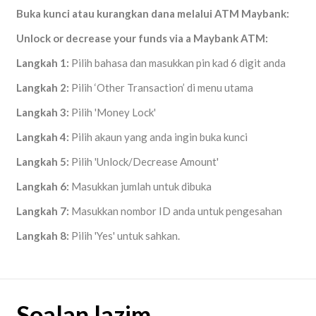
Buka kunci atau kurangkan dana melalui ATM Maybank:
Unlock or decrease your funds via a Maybank ATM:
Langkah 1:
Pilih bahasa dan masukkan pin kad 6 digit anda
Langkah 2:
Pilih ‘Other Transaction’ di menu utama
Langkah 3:
Pilih 'Money Lock'
Langkah 4:
Pilih akaun yang anda ingin buka kunci
Langkah 5:
Pilih 'Unlock/Decrease Amount'
Langkah 6:
Masukkan jumlah untuk dibuka
Langkah 7:
Masukkan nombor ID anda untuk pengesahan
Langkah 8:
Pilih 'Yes' untuk sahkan.
Soalan lazim