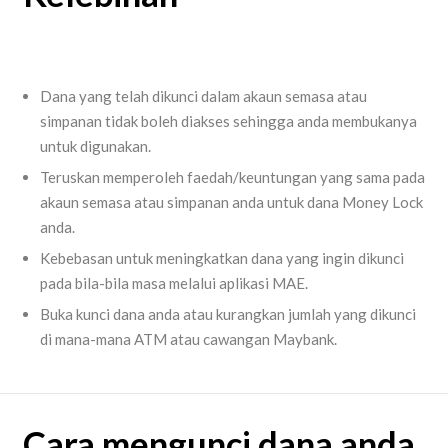
Dana yang telah dikunci dalam akaun semasa atau
simpanan tidak boleh diakses sehingga anda membukanya
untuk digunakan.
Teruskan memperoleh faedah/keuntungan yang sama pada
akaun semasa atau simpanan anda untuk dana Money Lock
anda.
Kebebasan untuk meningkatkan dana yang ingin dikunci
pada bila-bila masa melalui aplikasi MAE.
Buka kunci dana anda atau kurangkan jumlah yang dikunci
di mana-mana ATM atau cawangan Maybank.
Cara mengunci dana anda