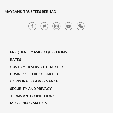
Bull Equity Linked Investment Note
Maybank Auction
Foreign Exchange
MAYBANK TRUSTEES BERHAD
Maybank Group Whistleblowing Policy
Features, Services & Others
Sitemap
FREQUENTLY ASKED QUESTIONS
RATES
CUSTOMER SERVICE CHARTER
BUSINESS ETHICS CHARTER
CORPORATE GOVERNANCE
SECURITY AND PRIVACY
TERMS AND CONDITIONS
MORE INFORMATION