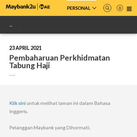
PERSONAL
23 APRIL 2021
Pembaharuan Perkhidmatan
Tabung Haji
Klik sini
untuk melihat laman ini dalam Bahasa
Inggeris.
Pelanggan Maybank yang Dihormati,